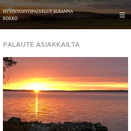
HYVINVOINTIPALVELUT SUSANNA
KOKKO
PALAUTE ASIAKKAILTA